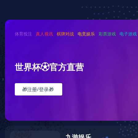
立即注册
hth华体在线登录
官
数据平台
HTH华体在线登录 OFFICIAL WEBSITE
自2022年创立以来，
hth华体在线登录
致力于为
洲杯、LPL在内的热门赛事直播与数据服务，广