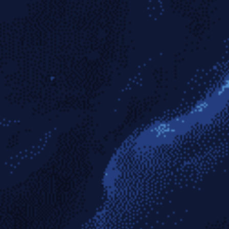
调，在与尼克斯较量时，全队成员之间默契十足
高效。他认为，每个球员都需要了解自己的角色
为了增强球队凝聚力，米切尔提倡定期进行团建
解。这种关系上的亲密有助于在紧张激烈的时候
同时，他也呼吁年轻球员要积极参与传导球和无
到这一点，那么整个球队将会形成一个良好的合
4、心理素质在比赛中的影
心理素质是决定一名优秀运动员是否能够脱颖而
米切尔进行了针对性的心理调适，以保证自己能
示和视觉化训练都是非常有效的方法，可以缓解
此外，他还提到赛后的反思过程，通过总结经验
困难局面时，一名优秀运动员需要具备韧性，不