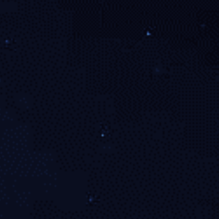
下一篇：
阿隆索主动宣告上任切尔西主帅球