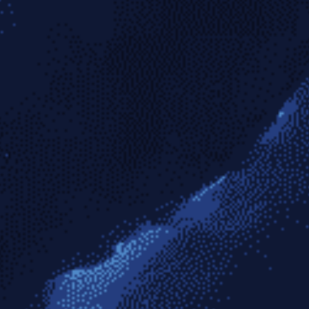
不可或缺的一部分。米切尔指出，在对阵尼
对方核心球员的发挥。这种集体防守意识是
可以确保队员们之间协作一致，从而形成合
能够迅速进行补位，以减少失分风险，这是
防守水平。观看过往比赛的视频可以帮助球
励球队利用科技手段不断优化个人及团队战
，因此团队配合显得尤为重要。米切尔强