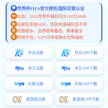
首页
/
体育快讯
/ 正文