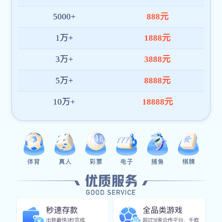
整篇文章旨在传达一种面对困境依然能够迎头赶上的
信念，同时也为读者提供一些心理调适的方法。
1、掘金系列赛中的挑战
掘金队在最近的系列赛中面临了许多严峻的挑战，这
些挑战不仅来自于对手，还包括自身状态的不稳定。
在比赛开始阶段，掘金队遭遇了连败，这使得球队上
下都感受到巨大的压力。尤其是在关键时刻，球员们
常常出现失误，使得原本可以掌控局面的比赛变得更
加复杂。
此外，对手球队展现出的强劲实力也让掘金队倍感压
力。例如，在某场比赛中，对方球员表现出色，多次
打破掘金防线。这种情况下，不仅需要技战术调整，
更需要心理素质上的提升，以便适应高强度竞争带来