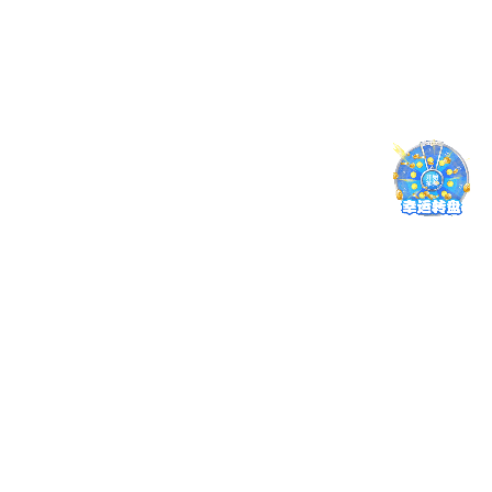
动，让队友们放松心情。他希望通过这种方式，让大
家从紧张氛围中解脱出来，以更加轻松自信的姿态投
入到比赛当中。同时，他也鼓励年轻球员勇敢表达自
己的想法，让整个团队形成良好的沟通氛围。
这种注重心理建设的方法逐渐显现成效。随着时间推
移，球队内逐渐形成了一种“永不放弃”的文化，每位
球员都愿意为彼此加油助威，共同承担胜负。正是由
于这种团结一致的精神，使得他们在逆境中依然能够
找到突破口。
3、冷静面对各种情况
保持冷静是里德特别强调的一点。在高压环境下，如
果一味追求胜利而忽视基本原则，很可能会导致更多
失误。因此，他建议所有球员在场上都要学会控制情